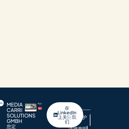
MEDIA
在
CARRIER
LinkedIn
SOLUTIONS
数据保护
上关注我
GMBH
们
声明
您定
法律声明