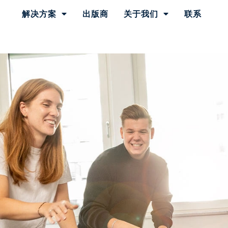
解决方案
出版商
关于我们
联系