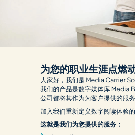
为您的职业生涯点燃
大家好，我们是 Media Car­rier
我们的产品是数字媒体库 Medi
公司都将其作为为客户提供的服
加入我们重新定义数字阅读体验
这就是我们为您提供的服务：