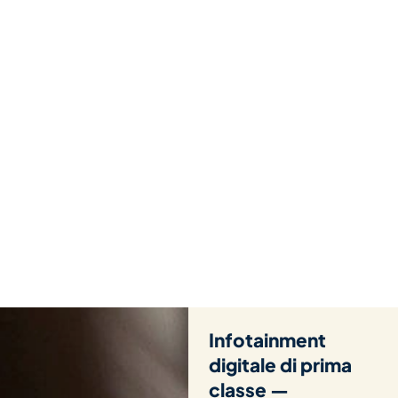
Infotainment
digitale di prima
classe —