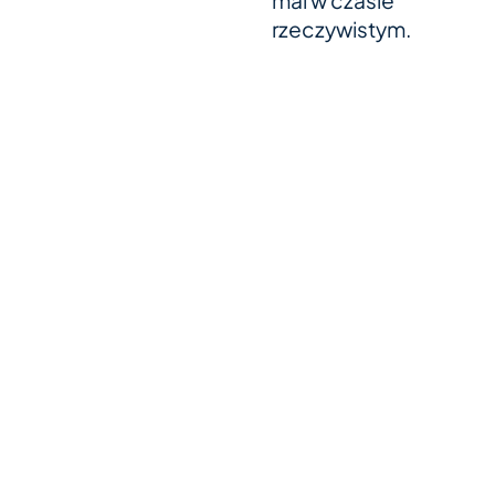
rzeczywistym.